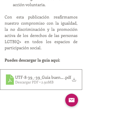
acción voluntaria.
Con esta publicación reafirmamos 
nuestro compromiso con la igualdad, 
la no discriminación y la promoción 
activa de los derechos de las personas 
LGTBIQ+ en todos los espacios de 
participación social.
Puedes descargar la guía aquí:
UTF-8-39_-39_Guía buenas prácticas
.pdf
Descargar PDF • 2.90MB