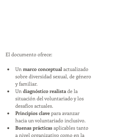
El documento ofrece:
Un 
marco conceptual
 actualizado 
sobre diversidad sexual, de género 
y familiar.
Un 
diagnóstico realista
 de la 
situación del voluntariado y los 
desafíos actuales.
Principios clave
 para avanzar 
hacia un voluntariado inclusivo.
Buenas prácticas
 aplicables tanto 
a nivel organizativo como en la 