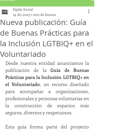
Esplai Social
19 dic 2025
1 min de lectura
Nueva publicación: Guía
de Buenas Prácticas para
la Inclusión LGTBIQ+ en el
Voluntariado
Desde nuestra entidad anunciamos la 
publicación de la 
Guía de Buenas 
Prácticas para la Inclusión LGTBIQ+ en 
el Voluntariado
, un recurso diseñado 
para acompañar a organizaciones, 
profesionales y personas voluntarias en 
la construcción de espacios más 
seguros, diversos y respetuosos.
Esta guía forma parte del proyecto 