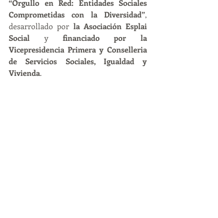
“Orgullo en Red: Entidades Sociales 
Comprometidas con la Diversidad”
, 
desarrollado por 
la Asociación Esplai 
Social
 y 
financiado por la 
Vicepresidencia Primera y Conselleria 
de Servicios Sociales, Igualdad y 
Vivienda
.