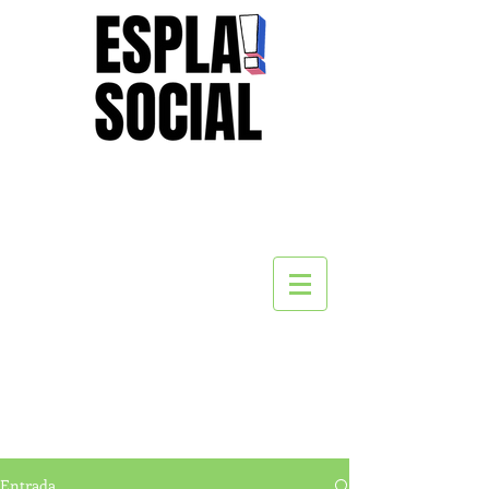
Entrada