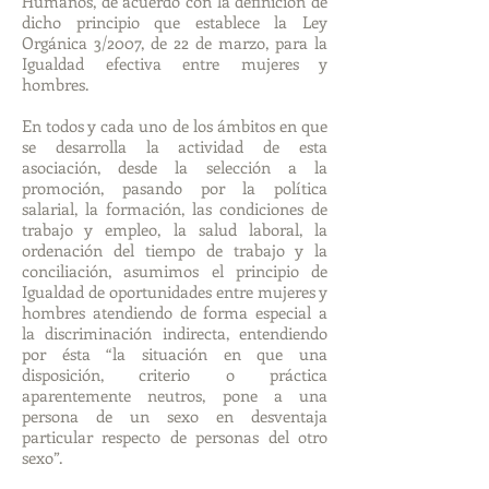
Humanos, de acuerdo con la definición de
dicho principio que establece la Ley
Orgánica 3/2007, de 22 de marzo, para la
Igualdad efectiva entre mujeres y
hombres.
En todos y cada uno de los ámbitos en que
se desarrolla la actividad de esta
asociación, desde la selección a la
promoción, pasando por la política
salarial, la formación, las condiciones de
trabajo y empleo, la salud laboral, la
ordenación del tiempo de trabajo y la
conciliación, asumimos el principio de
Igualdad de oportunidades entre mujeres y
hombres atendiendo de forma especial a
la discriminación indirecta, entendiendo
por ésta “la situación en que una
disposición, criterio o práctica
aparentemente neutros, pone a una
persona de un sexo en desventaja
particular respecto de personas del otro
sexo”.