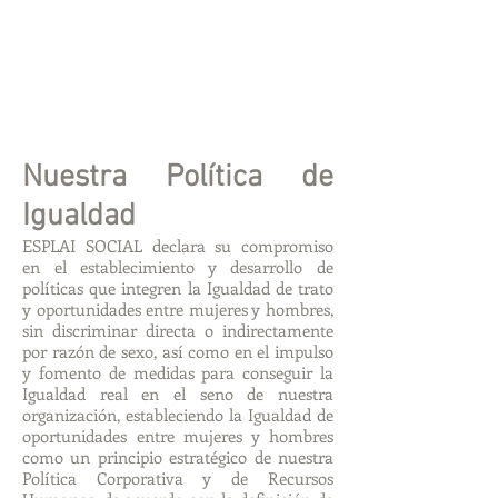
Nuestra Política de
Igualdad
ESPLAI SOCIAL declara su compromiso
en el establecimiento y desarrollo de
políticas que integren la Igualdad de trato
y oportunidades entre mujeres y hombres,
sin discriminar directa o indirectamente
por razón de sexo, así como en el impulso
y fomento de medidas para conseguir la
Igualdad real en el seno de nuestra
organización, estableciendo la Igualdad de
oportunidades entre mujeres y hombres
como un principio estratégico de nuestra
Política Corporativa y de Recursos