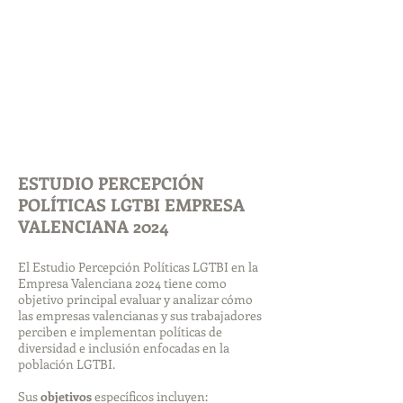
ESTUDIO PERCEPCIÓN
POLÍTICAS LGTBI EMPRESA
VALENCIANA 2024
El Estudio Percepción Políticas LGTBI en la
Empresa Valenciana 2024 tiene como
objetivo principal evaluar y analizar cómo
las empresas valencianas y sus trabajadores
perciben e implementan políticas de
diversidad e inclusión enfocadas en la
población LGTBI.
Sus
objetivos
específicos incluyen: