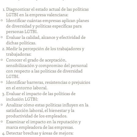
Diagnosticar el estado actual de las políticas
LGTBI en la empresa valenciana:
Identificar cuántas empresas aplican planes
de diversidad y políticas específicas para
personas LGTBI.
Evaluar la calidad, alcance y efectividad de
dichas políticas.
Medir la percepción de los trabajadores y
trabajadoras:
Conocer el grado de aceptación,
sensibilización y compromiso del personal
con respecto a las políticas de diversidad
LGTBI.
Identificar barreras, resistencias o prejuicios
en el entorno laboral.
Evaluar el impacto de las políticas de
inclusión LGTBI:
Analizar cómo estas políticas influyen en la
satisfacción laboral, el bienestar y la
productividad de los empleados.
Examinar el impacto en la reputación y
marca empleadora de las empresas.
Detectar brechas y áreas de mejora: