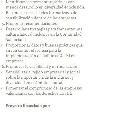
Identificar sectores empresariales con
menor desarrollo en diversidad e inclusión.
Reconocer necesidades formativas o de
sensibilización dentro de las empresas.
Proponer recomendaciones:
Desarrollar estrategias para fomentar una
cultura laboral inclusiva en la Comunidad
Valenciana.
Proporcionar datos y buenas prácticas que
sirvan como referencia para la
implementación de políticas LGTBI en
empresas.
Promover la visibilidad y normalización:
Sensibilizar al tejido empresarial y social
sobre la importancia de la inclusión y
diversidad en el ámbito laboral.
Fomentar el compromiso de las empresas
valencianas con los derechos LGTBI.
Proyecto financiado por: