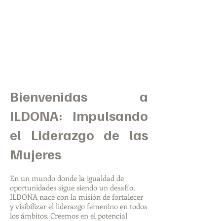
Bienvenidas a
ILDONA: Impulsando
el Liderazgo de las
Mujeres
En un mundo donde la igualdad de
oportunidades sigue siendo un desafío,
ILDONA nace con la misión de fortalecer
y visibilizar el liderazgo femenino en todos
los ámbitos. Creemos en el potencial