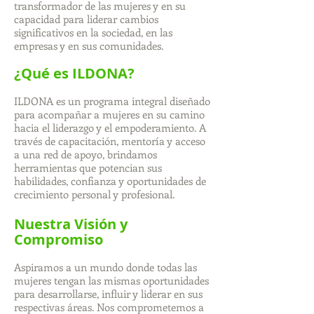
transformador de las mujeres y en su
capacidad para liderar cambios
significativos en la sociedad, en las
empresas y en sus comunidades.
¿Qué es ILDONA?
ILDONA es un programa integral diseñado
para acompañar a mujeres en su camino
hacia el liderazgo y el empoderamiento. A
través de capacitación, mentoría y acceso
a una red de apoyo, brindamos
herramientas que potencian sus
habilidades, confianza y oportunidades de
crecimiento personal y profesional.
Nuestra Visión y
Compromiso
Aspiramos a un mundo donde todas las
mujeres tengan las mismas oportunidades
para desarrollarse, influir y liderar en sus
respectivas áreas. Nos comprometemos a